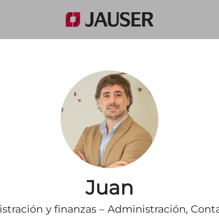
Juan
tración y finanzas – Administración, Cont